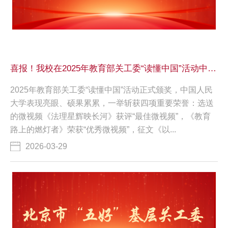
喜报！我校在2025年教育部关工委“读懂中国”活动中连获四奖
2025年教育部关工委“读懂中国”活动正式颁奖，中国人民
大学表现亮眼、硕果累累，一举斩获四项重要荣誉：选送
的微视频《法理星辉映长河》获评“最佳微视频”，《教育
路上的燃灯者》荣获“优秀微视频”，征文《以...
2026-03-29