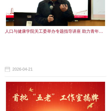
人口与健康学院关工委举办专题指导讲座 助力青年教师教学能力提升
2026-04-21