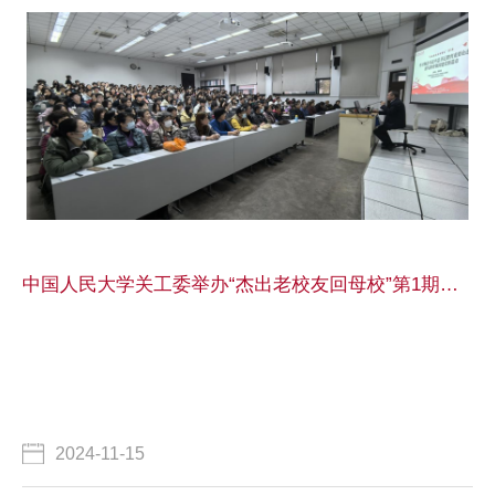
中国人民大学关工委举办“杰出老校友回母校”第1期活动 邓传淮校友作专题讲座
2024-11-15