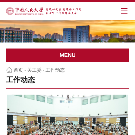
MENU
首页
-
关工委
-
工作动态
工作动态