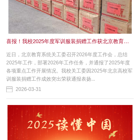
喜报！我校2025年度军训服装捐赠工作获北京教育系统关工委通报表扬
近日，北京教育系统关工委召开2026年度工作会，总结
2025年工作，部署2026年工作任务，并通报了2025年度
各项重点工作开展情况。我校关工委因2025年北京高校军
训服装捐赠工作成效突出荣获通报表扬...
2026-03-31