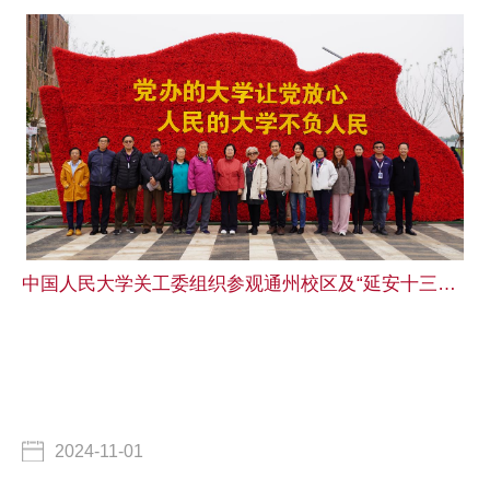
中国人民大学关工委组织参观通州校区及“延安十三年与中国式现代化”展览
2024-11-01