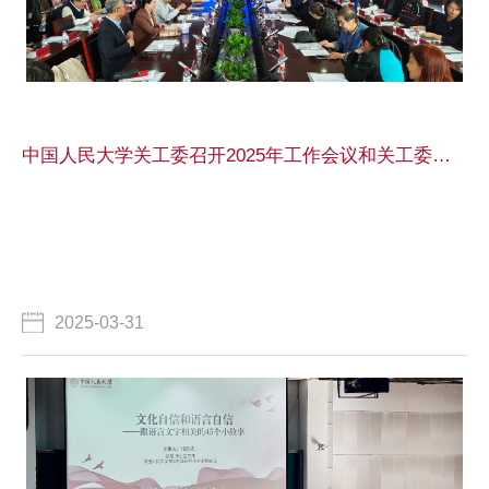
中国人民大学关工委召开2025年工作会议和关工委主任扩大会议 研究推进“五好”关工委建设和“读懂中国”活动
2025-03-31