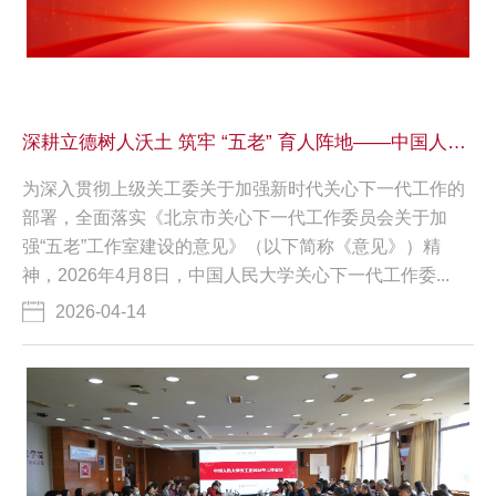
深耕立德树人沃土 筑牢 “五老” 育人阵地——中国人民大学首批“五老”工作室揭牌
为深入贯彻上级关工委关于加强新时代关心下一代工作的
部署，全面落实《北京市关心下一代工作委员会关于加
强“五老”工作室建设的意见》（以下简称《意见》）精
神，2026年4月8日，中国人民大学关心下一代工作委...
2026-04-14