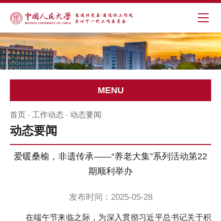
MENU
首页
-
工作动态
-
动态要闻
动态要闻
爱暖桑榆，非遗传承——“养老大集”系列活动第22
期顺利举办
发布时间：2025-05-28
在端午节来临之际，为深入贯彻习近平总书记关于积