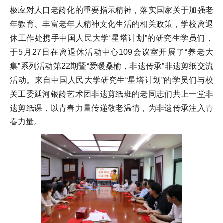
极应对人口老龄化的重要指示精神，落实国家关于加强老
年教育、丰富老年人精神文化生活的相关政策，学校离退
休工作处携手中国人民大学“星塔计划”的研究生学员们，
于5月27日在离退休活动中心109会议室开展了“养老大
集”系列活动第22期暨“爱暖桑榆，非遗传承”非遗剪纸交流
活动。来自中国人民大学研究生“星塔计划”的学员们与校
关工委延河银龄艺术团非遗剪纸班的老同志们共上一堂非
遗剪纸课，以青春力量传递敬老温情，为非遗传承注入青
春力量。