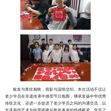
银发与青丝相映，剪影与温情交织。本次活动不仅让
老少学员在非遗传承中感受节日氛围，继承发扬中华优秀
传统文化，还进一步促进了老少学员之间的沟通交流，以
非遗剪纸艺术为纽带搭建起敬老孝亲的情感桥梁，营造了