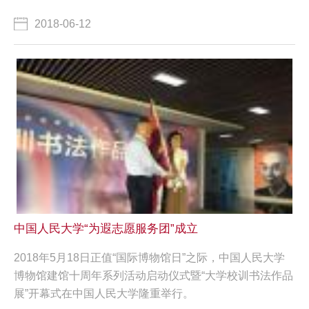
2018-06-12
中国人民大学“为遐志愿服务团”成立
2018年5月18日正值“国际博物馆日”之际，中国人民大学
博物馆建馆十周年系列活动启动仪式暨“大学校训书法作品
展”开幕式在中国人民大学隆重举行。