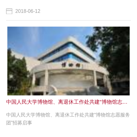
2018-06-12
中国人民大学博物馆、离退休工作处共建“博物馆志愿服务团”招募启事
中国人民大学博物馆、离退休工作处共建“博物馆志愿服务
团”招募启事