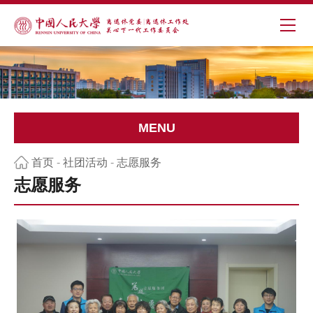
MENU
首页
-
社团活动
-
志愿服务
志愿服务