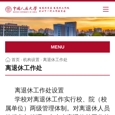
MENU
首页
-
机构设置
-
离退休工作处
离退休工作处
离退休工作处设置
学校对离退休工作实行校、院（校
属单位）两级管理体制。对离退休人员