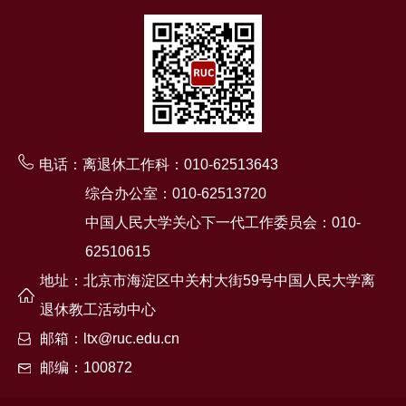
电话：离退休工作科：010-62513643
综合办公室：010-62513720
中国人民大学关心下一代工作委员会：010-
62510615
地址：北京市海淀区中关村大街59号中国人民大学离
退休教工活动中心
邮箱：ltx@ruc.edu.cn
邮编：100872