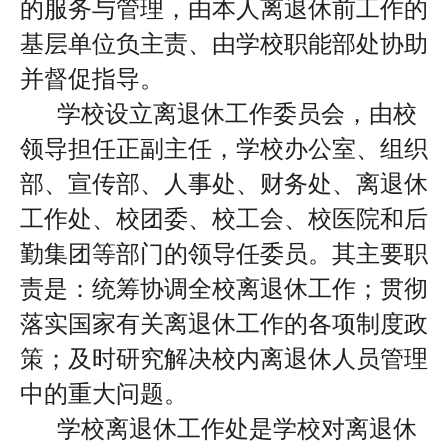
的服务与管理，由本人离退休前工作的
基层单位负主责、由学校职能部处协助
并督促指导。
学校设立离退休工作委员会，由校
领导担任正副主任，学校办公室、组织
部、宣传部、人事处、财务处、离退休
工作处、校团委、校工会、校医院和后
勤集团等部门的领导任委员。其主要职
责是：统筹协调全校离退休工作；贯彻
落实国家有关离退休工作的各项制度政
策；及时研究解决校内离退休人员管理
中的重大问题。
学校离退休工作处是学校对离退休