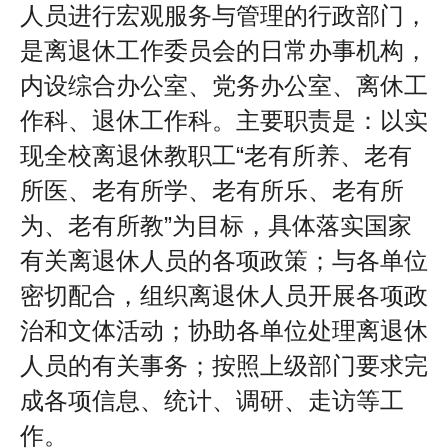
人员进行宏观服务与管理的行政部门，
是离退休工作委员会的日常办事机构，
内设综合办公室、党务办公室、离休工
作科、退休工作科。主要职责是：以实
现全校离退休教职工“老有所养、老有
所医、老有所学、老有所乐、老有所
为、老有所教”为目标，具体落实国家
有关离退休人员的各项政策；与各单位
密切配合，组织离退休人员开展各项政
治和文体活动；协助各单位处理离退休
人员的有关事务；按照上级部门要求完
成各项信息、统计、调研、走访等工
作。