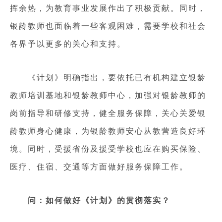
挥余热，为教育事业发展作出了积极贡献。同时，
银龄教师也面临着一些客观困难，需要学校和社会
各界予以更多的关心和支持。
《计划》明确指出，要依托已有机构建立银龄
教师培训基地和银龄教师中心，加强对银龄教师的
岗前指导和研修支持，健全服务保障，关心关爱银
龄教师身心健康，为银龄教师安心从教营造良好环
境。同时，受援省份及援受学校也应在购买保险、
医疗、住宿、交通等方面做好服务保障工作。
问：如何做好《计划》的贯彻落实？