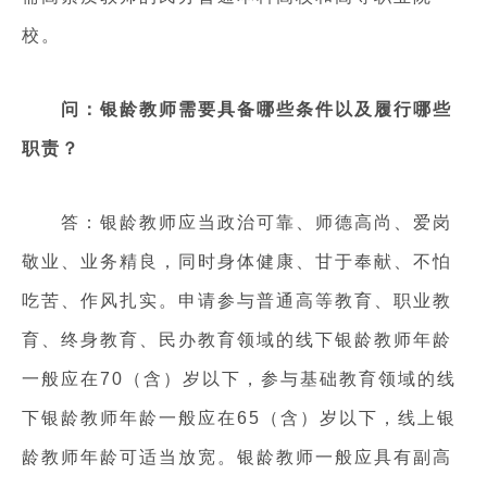
校。
问：银龄教师需要具备哪些条件以及履行哪些
职责？
答：银龄教师应当政治可靠、师德高尚、爱岗
敬业、业务精良，同时身体健康、甘于奉献、不怕
吃苦、作风扎实。申请参与普通高等教育、职业教
育、终身教育、民办教育领域的线下银龄教师年龄
一般应在70（含）岁以下，参与基础教育领域的线
下银龄教师年龄一般应在65（含）岁以下，线上银
龄教师年龄可适当放宽。银龄教师一般应具有副高