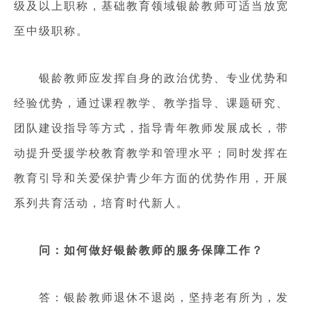
级及以上职称，基础教育领域银龄教师可适当放宽
至中级职称。
银龄教师应发挥自身的政治优势、专业优势和
经验优势，通过课程教学、教学指导、课题研究、
团队建设指导等方式，指导青年教师发展成长，带
动提升受援学校教育教学和管理水平；同时发挥在
教育引导和关爱保护青少年方面的优势作用，开展
系列共育活动，培育时代新人。
问：如何做好银龄教师的服务保障工作？
答：银龄教师退休不退岗，坚持老有所为，发