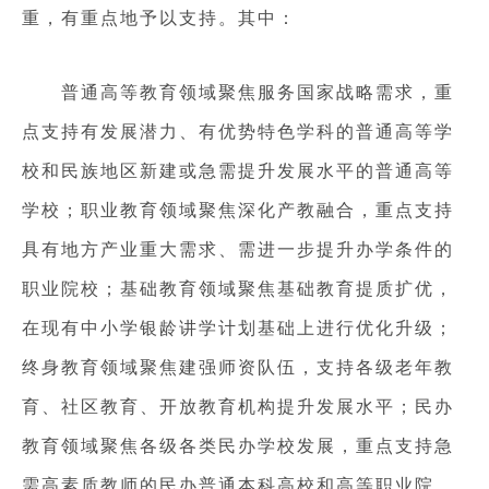
重，有重点地予以支持。其中：
普通高等教育领域聚焦服务国家战略需求，重
点支持有发展潜力、有优势特色学科的普通高等学
校和民族地区新建或急需提升发展水平的普通高等
学校；职业教育领域聚焦深化产教融合，重点支持
具有地方产业重大需求、需进一步提升办学条件的
职业院校；基础教育领域聚焦基础教育提质扩优，
在现有中小学银龄讲学计划基础上进行优化升级；
终身教育领域聚焦建强师资队伍，支持各级老年教
育、社区教育、开放教育机构提升发展水平；民办
教育领域聚焦各级各类民办学校发展，重点支持急
需高素质教师的民办普通本科高校和高等职业院