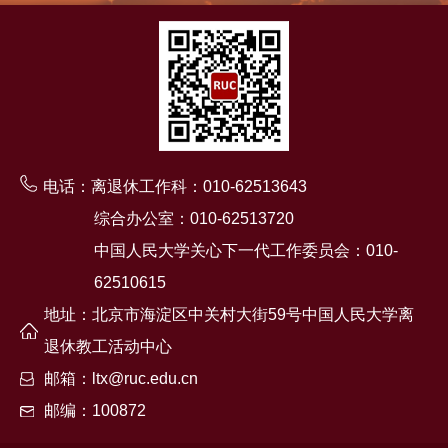
电话：离退休工作科：010-62513643
综合办公室：010-62513720
中国人民大学关心下一代工作委员会：010-
62510615
地址：北京市海淀区中关村大街59号中国人民大学离
退休教工活动中心
邮箱：ltx@ruc.edu.cn
邮编：100872