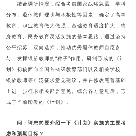
结合调研情况，综合考虑国家战略急需、学科
分布、退休教师现状与积极性等因素，确定了高等
教育、职业教育做大做强，基础教育适度扩大，终
身教育、民办教育灵活实施的基本思路，通过坚持
公平招募、双向选择，推动优秀退休教师自愿参
与，发挥银龄教师的“种子”作用。研制形成的《计
划》初稿面向全国各省级教育部门以及相关学校、
银龄教师等广泛征求意见建议，并在修改完善基础
上进一步征求相关部委意见。综合各方意见后，形
成了当前印发的《计划》。
问：请您简要介绍一下《计划》实施的主要考
虑和预期目标？