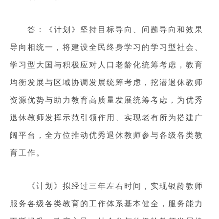
答：《计划》坚持目标导向、问题导向和效果
导向相统一，将建设全民终身学习的学习型社会、
学习型大国与积极应对人口老龄化统筹考虑，教育
均衡发展与区域协调发展统筹考虑，挖潜退休教师
资源优势与助力教育高质量发展统筹考虑，为优秀
退休教师发挥示范引领作用、实现老有所为搭建广
阔平台，全方位推动优秀退休教师参与各级各类教
育工作。
《计划》拟经过三年左右时间，实现银龄教师
服务各级各类教育的工作体系基本健全，服务能力