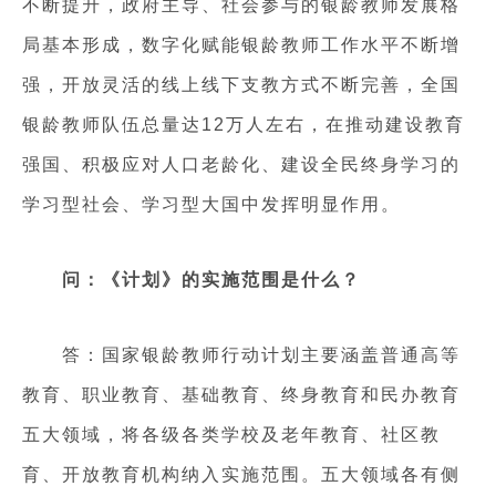
不断提升，政府主导、社会参与的银龄教师发展格
局基本形成，数字化赋能银龄教师工作水平不断增
强，开放灵活的线上线下支教方式不断完善，全国
银龄教师队伍总量达12万人左右，在推动建设教育
强国、积极应对人口老龄化、建设全民终身学习的
学习型社会、学习型大国中发挥明显作用。
问：《计划》的实施范围是什么？
答：国家银龄教师行动计划主要涵盖普通高等
教育、职业教育、基础教育、终身教育和民办教育
五大领域，将各级各类学校及老年教育、社区教
育、开放教育机构纳入实施范围。五大领域各有侧