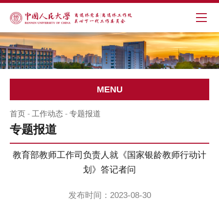
MENU
首页
-
工作动态
-
专题报道
专题报道
教育部教师工作司负责人就《国家银龄教师行动计
划》答记者问
发布时间：2023-08-30