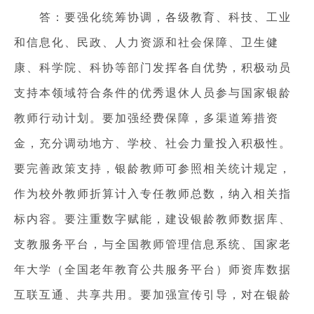
答：要强化统筹协调，各级教育、科技、工业
和信息化、民政、人力资源和社会保障、卫生健
康、科学院、科协等部门发挥各自优势，积极动员
支持本领域符合条件的优秀退休人员参与国家银龄
教师行动计划。要加强经费保障，多渠道筹措资
金，充分调动地方、学校、社会力量投入积极性。
要完善政策支持，银龄教师可参照相关统计规定，
作为校外教师折算计入专任教师总数，纳入相关指
标内容。要注重数字赋能，建设银龄教师数据库、
支教服务平台，与全国教师管理信息系统、国家老
年大学（全国老年教育公共服务平台）师资库数据
互联互通、共享共用。要加强宣传引导，对在银龄