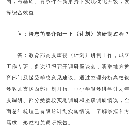
面，有基础、有条件在新形势下实现优化升级，发
挥综合效益。
问：请您简要介绍一下《计划》的研制过程？
答：教育部高度重视《计划》研制工作，成立
工作专班，多次组织召开调研座谈会，听取地方教
育部门及援受学校意见建议。通过整理分析高校银
龄教师支援西部计划月报、中小学银龄讲学计划年
度调研、部分受援校实地调研和座谈调研情况，全
面总结梳理已有银龄计划实施情况，了解掌握各方
需求，形成相关调研报告。