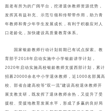
面老有所为的广阔平台，挖潜退休教师资源优势，
发挥其有益补充、示范引领和传帮带作用，助力青
年教师和青少年学生发展成长，有利于积极应对人
口老龄化，加快建设高质量教育体系。
国家银龄教师行动计划前期已有试点探索。教
育部于2018年启动实施中小学银龄讲学计划，
2020年启动实施高校银龄教师支援西部计划，累计
招募20000余名中小学退休教师，近1000名部属高
校、部省合建高校等“双一流”建设高校退休教师开
展支教支研，既发挥了退休教师余热，又提升了受
援校、受援地教育发展水平，形成了多赢的良好局