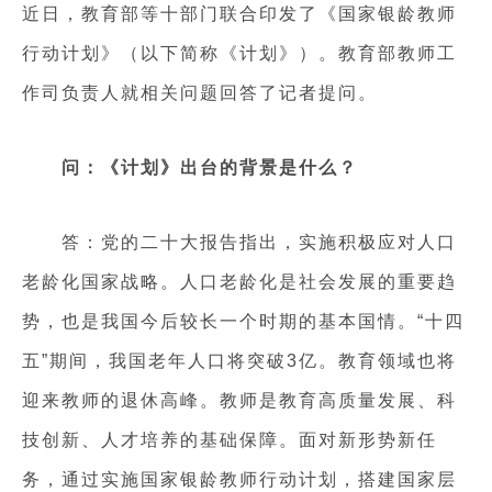
近日，教育部等十部门联合印发了《国家银龄教师
行动计划》（以下简称《计划》）。教育部教师工
作司负责人就相关问题回答了记者提问。
问：《计划》出台的背景是什么？
答：党的二十大报告指出，实施积极应对人口
老龄化国家战略。人口老龄化是社会发展的重要趋
势，也是我国今后较长一个时期的基本国情。“十四
五”期间，我国老年人口将突破3亿。教育领域也将
迎来教师的退休高峰。教师是教育高质量发展、科
技创新、人才培养的基础保障。面对新形势新任
务，通过实施国家银龄教师行动计划，搭建国家层